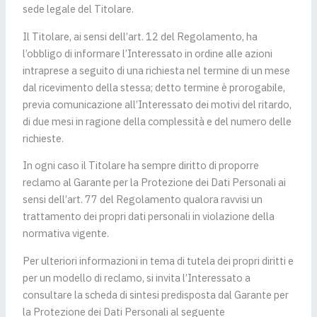
sede legale del Titolare.
Il Titolare, ai sensi dell’art. 12 del Regolamento, ha
l’obbligo di informare l’Interessato in ordine alle azioni
intraprese a seguito di una richiesta nel termine di un mese
dal ricevimento della stessa; detto termine è prorogabile,
previa comunicazione all’Interessato dei motivi del ritardo,
di due mesi in ragione della complessità e del numero delle
richieste.
In ogni caso il Titolare ha sempre diritto di proporre
reclamo al Garante per la Protezione dei Dati Personali ai
sensi dell’art. 77 del Regolamento qualora ravvisi un
trattamento dei propri dati personali in violazione della
normativa vigente.
Per ulteriori informazioni in tema di tutela dei propri diritti e
per un modello di reclamo, si invita l’Interessato a
consultare la scheda di sintesi predisposta dal Garante per
la Protezione dei Dati Personali al seguente