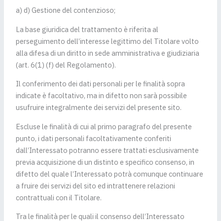
a) d) Gestione del contenzioso;
La base giuridica del trattamento è riferita al
perseguimento dell’interesse legittimo del Titolare volto
alla difesa di un diritto in sede amministrativa e giudiziaria
(art. 6(1) (f) del Regolamento).
Il conferimento dei dati personali per le finalità sopra
indicate è facoltativo, ma in difetto non sarà possibile
usufruire integralmente dei servizi del presente sito.
Escluse le finalità di cui al primo paragrafo del presente
punto, i dati personali facoltativamente conferiti
dall’Interessato potranno essere trattati esclusivamente
previa acquisizione di un distinto e specifico consenso, in
difetto del quale l’Interessato potrà comunque continuare
a fruire dei servizi del sito ed intrattenere relazioni
contrattuali con il Titolare.
Tra le finalità per le quali il consenso dell’Interessato