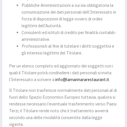
Pubbliche Amministrazioni a cui sia obbligatoria la
comunicazione dei dati personali dell’Interessato in
forza di disposizioni di legge ovvero di ordini
legittimi dell’Autorità.
Consulenti ed istituti di credito per finalità contabili-
amministrative.
Professionisti al fine di tutelare i diritti soggettivi e
gli interessi legittimi del Titolare.
Per un elenco completo ed aggiornato dei soggetti con i
quali il Titolare potrà condividere i dati personali si invita
l’Interessato a scrivere a
info@lamarinararestaurant.it
.
Il Titolare non trasferisce normalmente dati personali al di
fuori dello Spazio Economico Europeo tuttavia, qualora si
rendesse necessario l’eventuale trasferimento verso Paesi
Terzi, il Titolare rende noto che il trattamento avverrà
secondo una delle modalità consentite dalla legge
vigente.