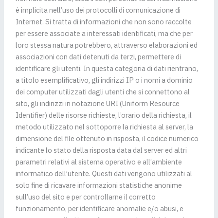
è implicita nell’uso dei protocolli di comunicazione di
Internet. Si tratta di informazioni che non sono raccolte
per essere associate a interessati identificati, ma che per
loro stessa natura potrebbero, attraverso elaborazioni ed
associazioni con dati detenuti da terzi, permettere di
identificare gli utenti. In questa categoria di dati rientrano,
a titolo esemplificativo, gli indirizzi IP o i nomi a dominio
dei computer utilizzati dagli utenti che si connettono al
sito, gli indirizzi in notazione URI (Uniform Resource
Identifier) delle risorse richieste, l’orario della richiesta, il
metodo utilizzato nel sottoporre la richiesta al server, la
dimensione del file ottenuto in risposta, il codice numerico
indicante lo stato della risposta data dal server ed altri
parametri relativi al sistema operativo e all’ambiente
informatico dell’utente. Questi dati vengono utilizzati al
solo fine di ricavare informazioni statistiche anonime
sull’uso del sito e per controllarne il corretto
funzionamento, per identificare anomalie e/o abusi, e