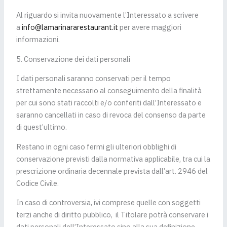
Al riguardo si invita nuovamente l’Interessato a scrivere
a
info@lamarinararestaurant.it
per avere maggiori
informazioni.
5. Conservazione dei dati personali
I dati personali saranno conservati per il tempo
strettamente necessario al conseguimento della finalità
per cui sono stati raccolti e/o conferiti dall’Interessato e
saranno cancellati in caso di revoca del consenso da parte
di quest’ultimo.
Restano in ogni caso fermi gli ulteriori obblighi di
conservazione previsti dalla normativa applicabile, tra cui la
prescrizione ordinaria decennale prevista dall’art. 2946 del
Codice Civile.
In caso di controversia, ivi comprese quelle con soggetti
terzi anche di diritto pubblico, il Titolare potrà conservare i
dati personali dell’Interessato sino alla sua definizione,