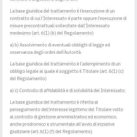
La base giuridica del trattamento è l’esecuzione di un
contratto di cui l’Interessato è parte oppure l’esecuzione di
misure precontrattuali sollecitate dall’Interessato
medesimo (art. 6(1) (b) del Regolamento)
a) b) Assolvimento di eventuali obblighi di legge ed
osservanza degli ordini dell’Autorità.
La base giuridica del trattamento è l’adempimento di un
obbligo legale al quale è soggetto il Titolare (art. 6(1) (c)
del Regolamento)
a) c) Controllo di affidabilità e di solvibilità del Interessato;
La base giuridica del trattamento è riferita al
perseguimento dell’interesse legittimo del Titolare volto
al controllo di gestione amministrativo ed economico,
anche prodromico e strumentale all’avvio di iniziative
giudiziarie (art. 6(1) (f) del Regolamento).