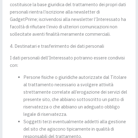
costituisce la base giuridica del trattamento dei propri dati
personali rientra l’iscrizione alla newsletter di
GadgetPrime; iscrivendosi alla newsletter l’Interessato ha
facoltà di rifiutare l’invio di ulteriori comunicazioni non
sollecitate aventi finalità meramente commerciali.
4. Destinatari e trasferimento dei dati personali
I dati personali dell’Interessato potranno essere condivisi
con:
Persone fisiche o giuridiche autorizzate dal Titolare
al trattamento necessario a svolgere attività
strettamente correlate all’erogazione dei servizi del
presente sito, che abbiano sottoscritto un patto di
riservatezza o che abbiano un adeguato obbligo
legale di riservatezza.
Soggetti terzi eventualmente addetti alla gestione
del sito che agiscono tipicamente in qualità di
responsabili del trattamento.