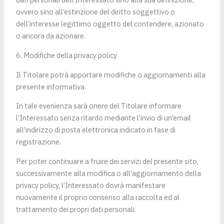
ovvero sino all’estinzione del diritto soggettivo o
dell’interesse legittimo oggetto del contendere, azionato
o ancora da azionare.
6. Modifiche della privacy policy
Il Titolare potrà apportare modifiche o aggiornamenti alla
presente informativa.
In tale evenienza sarà onere del Titolare informare
l’Interessato senza ritardo mediante l’invio di un’email
all’indirizzo di posta elettronica indicato in fase di
registrazione.
Per poter continuare a fruire dei servizi del presente sito,
successivamente alla modifica o all’aggiornamento della
privacy policy, l’Interessato dovrà manifestare
nuovamente il proprio consenso alla raccolta ed al
trattamento dei propri dati personali.